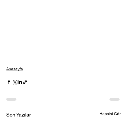
Anasayfa
Hepsini Gör
Son Yazılar