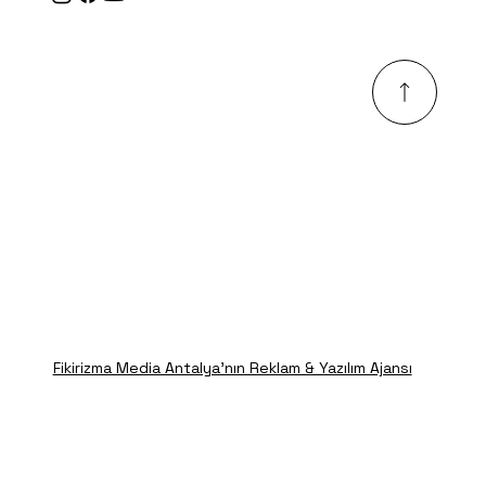
Fikirizma Media Antalya'nın Reklam & Yazılım Ajansı