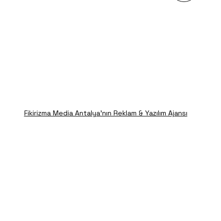
Fikirizma Media Antalya'nın Reklam & Yazılım Ajansı