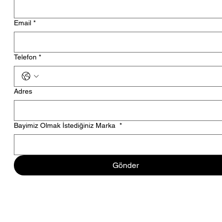
Email
*
Telefon
*
Adres
Bayimiz Olmak İstediğiniz Marka
*
Gönder