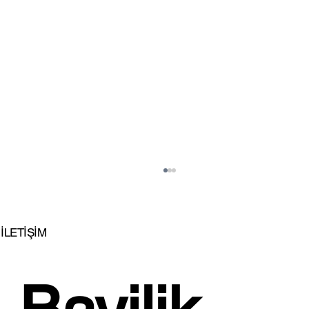
İLETİŞİM