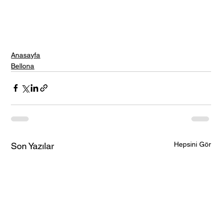
Anasayfa
Bellona
Hepsini Gör
Son Yazılar