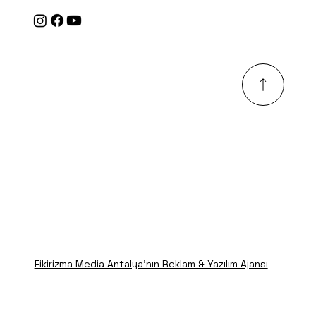
Fikirizma Media Antalya'nın Reklam & Yazılım Ajansı