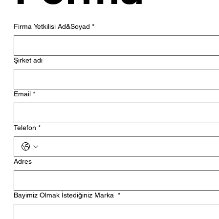
Firma Yetkilisi Ad&Soyad
*
Şirket adı
Email
*
Telefon
*
Adres
Bayimiz Olmak İstediğiniz Marka
*