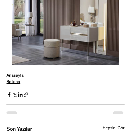
Anasayfa
Bellona
Hepsini Gör
Son Yazılar