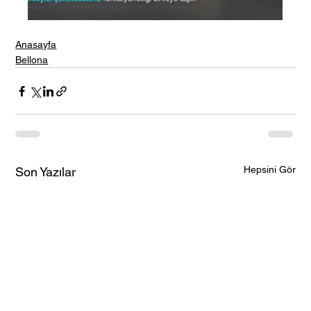
Anasayfa
Bellona
Hepsini Gör
Son Yazılar