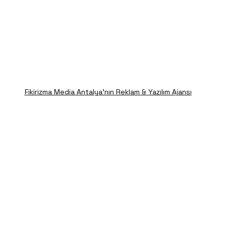
Fikirizma Media Antalya'nın Reklam & Yazılım Ajansı