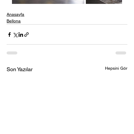
Anasayfa
Bellona
Hepsini Gör
Son Yazılar