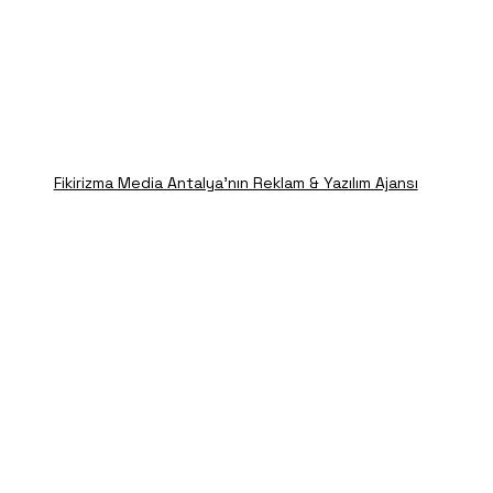
Fikirizma Media Antalya'nın Reklam & Yazılım Ajansı