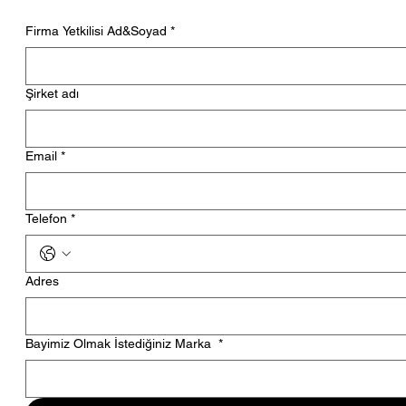
Firma Yetkilisi Ad&Soyad
*
Şirket adı
Email
*
Telefon
*
Adres
Bayimiz Olmak İstediğiniz Marka
*