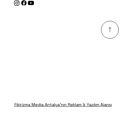
Fikirizma Media Antalya'nın Reklam & Yazılım Ajansı