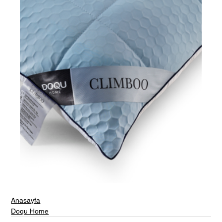
Anasayfa
Doqu Home