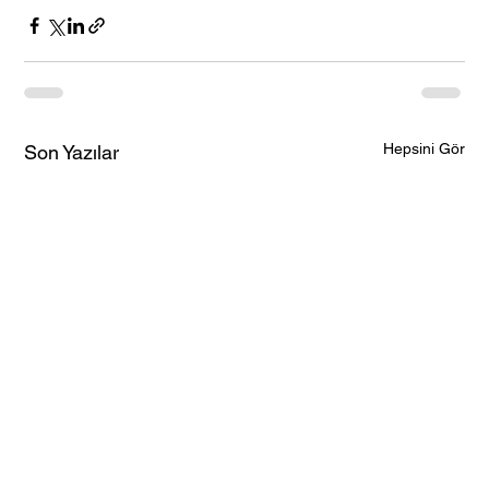
Hepsini Gör
Son Yazılar