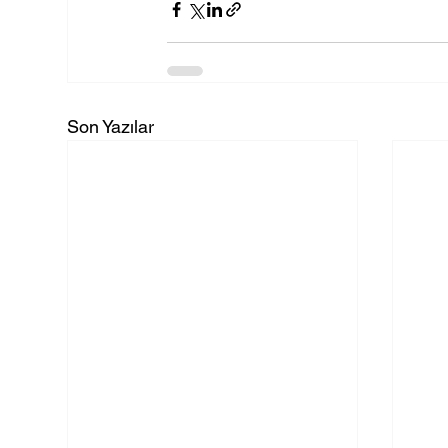
Son Yazılar