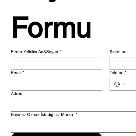
Formu
Firma Yetkilisi Ad&Soyad
*
Şirket adı
Email
*
Telefon
*
Adres
Bayimiz Olmak İstediğiniz Marka
*