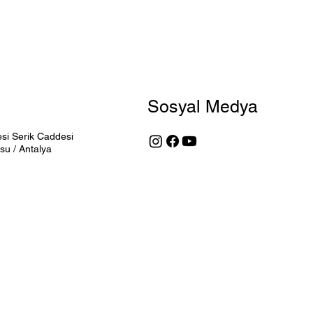
Sosyal Medya
si Serik Caddesi
su / Antalya