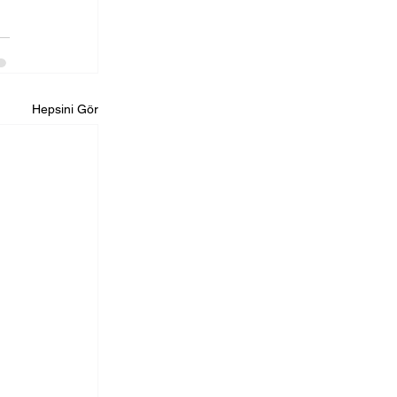
Hepsini Gör