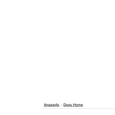
Anasayfa
Doqu Home