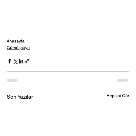
Anasayfa
Gümüşsuyu
Hepsini Gör
Son Yazılar