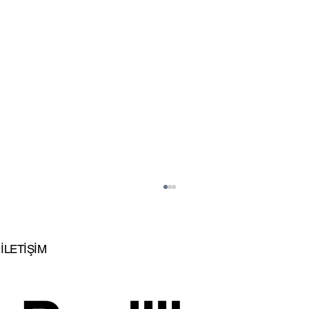
İLETİŞİM