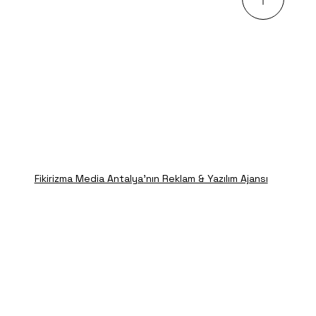
Fikirizma Media Antalya'nın Reklam & Yazılım Ajansı