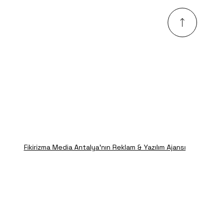
Fikirizma Media Antalya'nın Reklam & Yazılım Ajansı