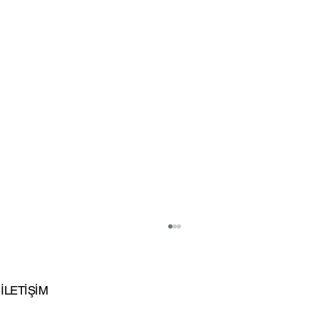
İLETİŞİM