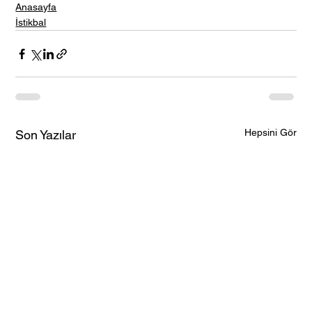
Anasayfa
İstikbal
Hepsini Gör
Son Yazılar