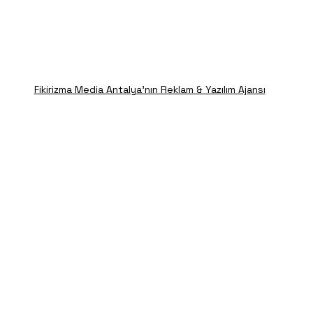
Fikirizma Media Antalya'nın Reklam & Yazılım Ajansı