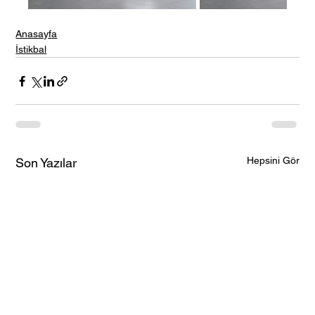
Anasayfa
İstikbal
Hepsini Gör
Son Yazılar