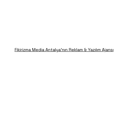
Fikirizma Media Antalya'nın Reklam & Yazılım Ajansı