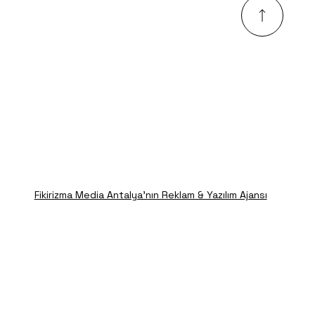
Fikirizma Media Antalya'nın Reklam & Yazılım Ajansı