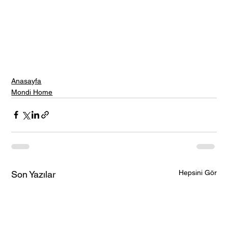
Anasayfa
Mondi Home
Hepsini Gör
Son Yazılar