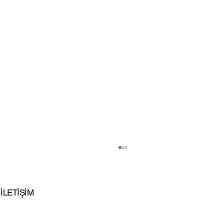
İLETİŞİM