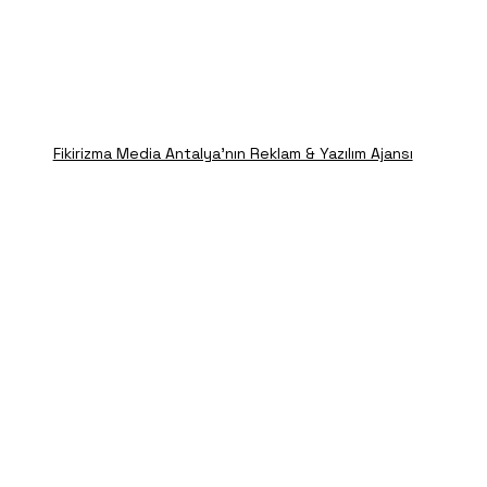
Fikirizma Media Antalya'nın Reklam & Yazılım Ajansı