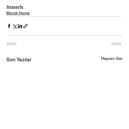
Anasayfa
Mondi Home
Hepsini Gör
Son Yazılar